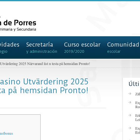
vidades
Secretaría
Curso escolar
Comunidad
egio
y administración
2019/2020
escolar
Utvärdering 2025 Närvarand list n testa på hemsidan Pronto!
asino Utvärdering 2025
Últ
sta på hemsidan Pronto!
Záh
Ex
Re
Er
Lei
Ex
Es
omstbonus