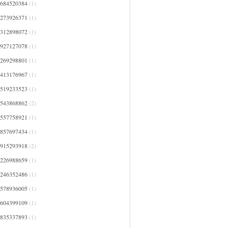
0684520384
(1)
1273926371
(1)
1312898072
(1)
1927127078
(1)
2269298801
(1)
2413176967
(1)
2519233523
(1)
2543868862
(2)
2557758921
(1)
2857697434
(1)
2915293918
(2)
3226988659
(1)
3246352486
(1)
3578936005
(1)
3604399109
(1)
3835337893
(1)