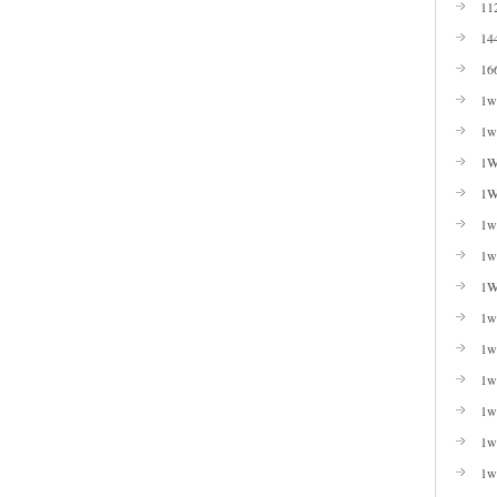
11
14
16
1w
1w
1W
1W
1wi
1w
1W
1w
1w
1w
1w
1w
1w