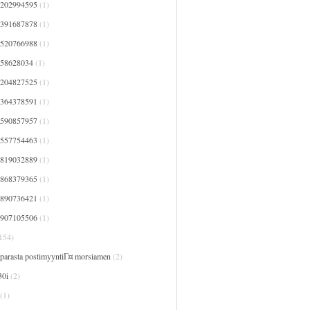
7202994595
(1)
7391687878
(1)
7520766988
(1)
758628034
(1)
8204827525
(1)
8364378591
(1)
8590857957
(1)
9557754463
(1)
9819032889
(1)
9868379365
(1)
9890736421
(1)
9907105506
(1)
154)
 parasta postimyyntiГ¤ morsiamen
(2)
30i
(2)
(1)