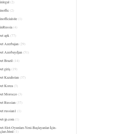
inlegal
(2)
noffic
(2)
nofficialsite
(1)
inRussia
(4)
bet apk
(77)
bet Azerbajan
(29)
bet Azerbaydjan
(51)
et Brazil
(14)
et giriş
(19)
bet Kazahstan
(37)
bet Korea
(3)
bet Morocco
(3)
bet Russian
(37)
et russian1
(1)
bet-jp.com
(1)
et-Slot-Oyunları-Yeni-Başlayanlar-İçin-
çları.html
(1)