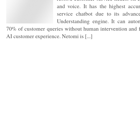
and voice. It has the highest acc
service chatbot due to its advan
Understanding engine. It can autom
70% of customer queries without human intervention and fo
AI customer experience. Netomi is [...]