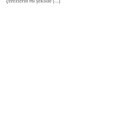
çerezlerin bu şekilde [...]