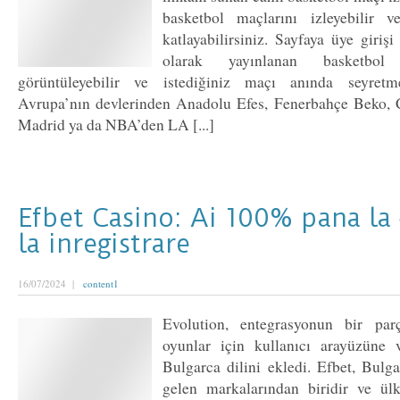
basketbol maçlarını izleyebilir v
katlayabilirsiniz. Sayfaya üye girişi
olarak yayınlanan basketbol
görüntüleyebilir ve istediğiniz maçı anında seyretmey
Avrupa’nın devlerinden Anadolu Efes, Fenerbahçe Beko
Madrid ya da NBA’den LA [...]
Efbet Casino: Ai 100% pana l
la inregistrare
16/07/2024 |
content1
Evolution, entegrasyonun bir par
oyunlar için kullanıcı arayüzüne 
Bulgarca dilini ekledi. Efbet, Bulg
gelen markalarından biridir ve ül