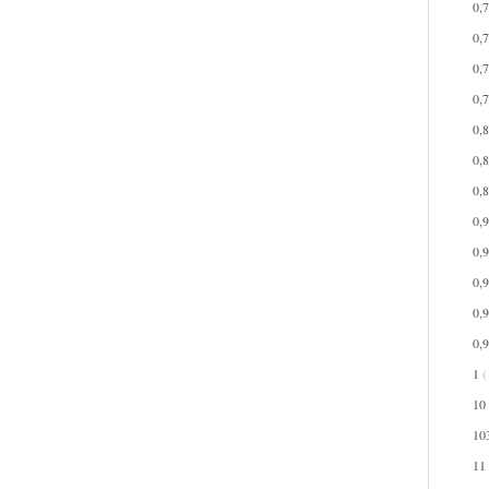
0,
0,
0,
0,
0,
0,
0,
0,
0,
0,
0,
0,
1
(
10
10
11