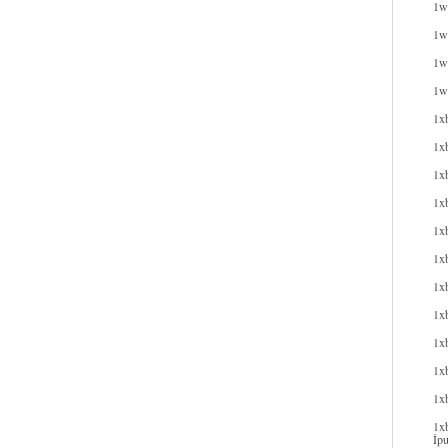
1w
1wi
1wi
1w
1x
1x
1x
1xb
1xb
1x
1x
1x
1x
1xb
1x
1xb
İpu