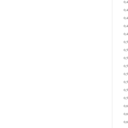
0,
0,
0,
0,
0,
0,
0,
0,
0,
0,
0,
0,
0,
0,
0,
0,