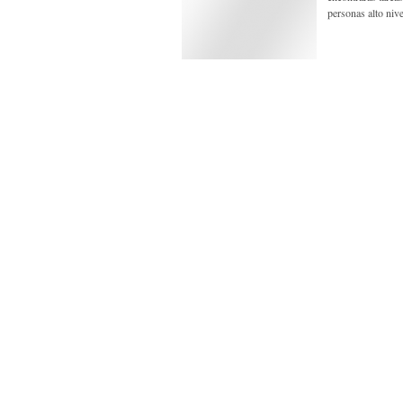
personas alto nive