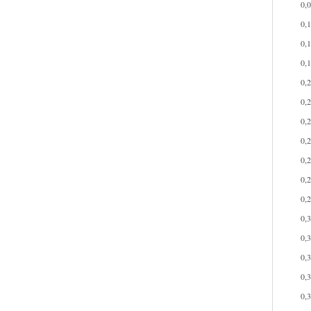
0,
0,
0,
0,
0,
0,
0,
0,
0,
0,
0,
0,
0,
0,
0,
0,