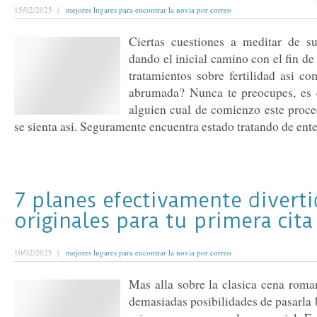
15/02/2025 |
mejores lugares para encontrar la novia por correo
Ciertas cuestiones a meditar de s
dando el inicial camino con el fin 
tratamientos sobre fertilidad asi­ c
abrumada? Nunca te preocupes, es 
alguien cual de comienzo este proce
se sienta asi. Seguramente encuentra estado tratando de enter
7 planes efectivamente diverti
originales para tu primera cita
10/02/2025 |
mejores lugares para encontrar la novia por correo
Mas alla sobre la clasica cena roman
demasiadas posibilidades de pasarla b