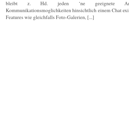
bleibt z. Hd. jeden ‘ne geeignete Anla
Kommunikationsmoglichkeiten hinsichtlich einem Chat exist
Features wie gleichfalls Foto-Galerien, [...]