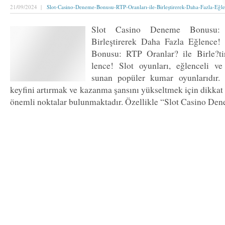
21/09/2024 |
Slot-Casino-Deneme-Bonusu-RTP-Oranları-ile-Birleştirerek-Daha-Fazla-Eğl
Slot Casino Deneme Bonusu: 
Birleştirerek Daha Fazla Eğlence
Bonusu: RTP Oranlar? ile Birle?t
lence! Slot oyunları, eğlenceli v
sunan popüler kumar oyunlarıdır.​
keyfini artırmak ve kazanma şansını yükseltmek için dikkat
önemli noktalar bulunmaktadır.​ Özellikle “Slot Casino Den