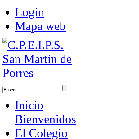
Login
Mapa web
Inicio
Bienvenidos
El Colegio