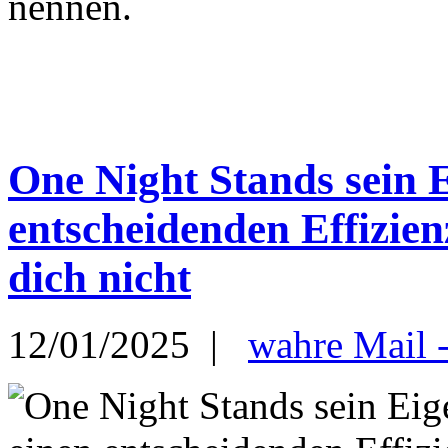
nennen.
One Night Stands sein 
entscheidenden Effizien
dich nicht
12/01/2025 |
wahre Mail 