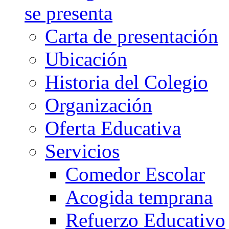
se presenta
Carta de presentación
Ubicación
Historia del Colegio
Organización
Oferta Educativa
Servicios
Comedor Escolar
Acogida temprana
Refuerzo Educativo