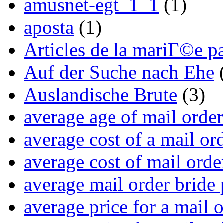
amusnet-egt_1_1
(1)
aposta
(1)
Articles de la mariГ©e p
Auf der Suche nach Ehe
Auslandische Brute
(3)
average age of mail order
average cost of a mail or
average cost of mail orde
average mail order bride 
average price for a mail 