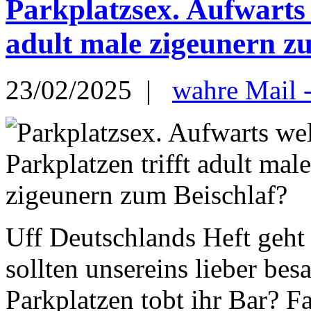
Parkplatzsex. Aufwarts 
adult male zigeunern z
23/02/2025 |
wahre Mail 
Uff Deutschlands Heft geht 
sollten unsereins lieber be
Parkplatzen tobt ihr Bar? 