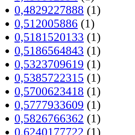
0,4829227888
(1)
0,512005886
(1)
0,5181520133
(1)
0,5186564843
(1)
0,5323709619
(1)
0,5385722315
(1)
0,5700623418
(1)
0,5777933609
(1)
0,5826766362
(1)
0,6240177722
(1)