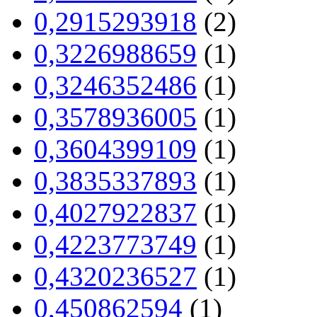
0,2915293918
(2)
0,3226988659
(1)
0,3246352486
(1)
0,3578936005
(1)
0,3604399109
(1)
0,3835337893
(1)
0,4027922837
(1)
0,4223773749
(1)
0,4320236527
(1)
0,450862594
(1)