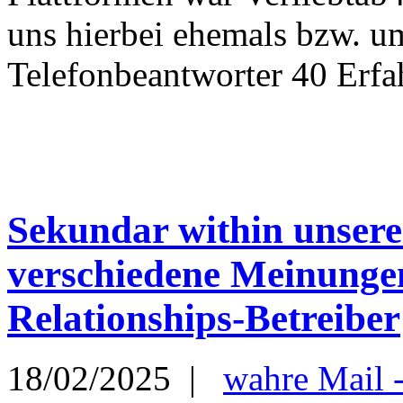
uns hierbei ehemals bzw. u
Telefonbeantworter 40 Erfah
Sekundar within unsere
verschiedene Meinunge
Relationships-Betreiber
18/02/2025 |
wahre Mail 