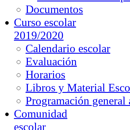
Documentos
Curso escolar
2019/2020
Calendario escolar
Evaluación
Horarios
Libros y Material Esco
Programación general 
Comunidad
escolar