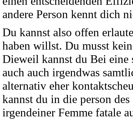
Du kannst also offen erlaut
haben willst. Du musst kei
Dieweil kannst du Bei eine 
auch auch irgendwas samtlic
alternativ eher kontaktsch
kannst du in die person des
irgendeiner Femme fatale a