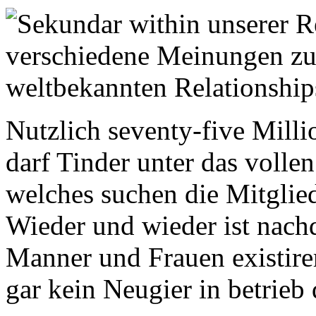
Nutzlich seventy-five Mill
darf Tinder unter das volle
welches suchen die Mitglie
Wieder und wieder ist nachd
Manner und Frauen existire
gar kein Neugier in betrieb