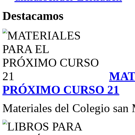
Destacamos
MAT
PRÓXIMO CURSO 21
Materiales del Colegio san 