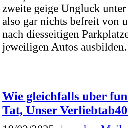
zweite geige Ungluck unter 
also gar nichts befreit von
nach diesseitigen Parkplat
jeweiligen Autos ausbilden. 
Wie gleichfalls uber fun
Tat, Unser Verliebtab40 