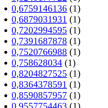
0,6759146136
(1)
0,6879031931
(1)
0,7202994595
(1)
0,7391687878
(1)
0,7520766988
(1)
0,758628034
(1)
0,8204827525
(1)
0,8364378591
(1)
0,8590857957
(1)
0,9557754463
(1)