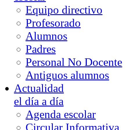
Equipo directivo
Profesorado
Alumnos
Padres
Personal No Docente
Antiguos alumnos
Actualidad
el día a día
Agenda escolar
Circular Informativa