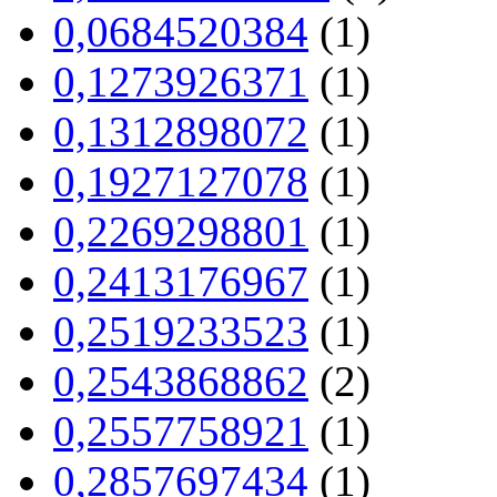
0,0684520384
(1)
0,1273926371
(1)
0,1312898072
(1)
0,1927127078
(1)
0,2269298801
(1)
0,2413176967
(1)
0,2519233523
(1)
0,2543868862
(2)
0,2557758921
(1)
0,2857697434
(1)