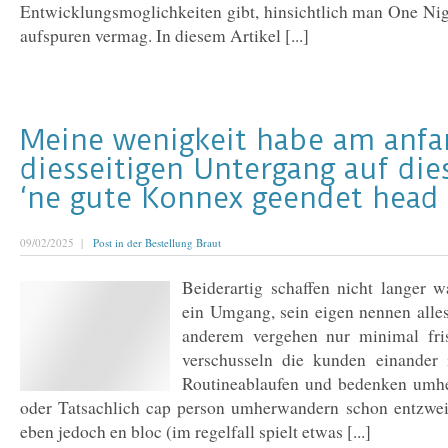
Entwicklungsmoglichkeiten gibt, hinsichtlich man One Ni
aufspuren vermag. In diesem Artikel [...]
Meine wenigkeit habe am anfa
diesseitigen Untergang auf die
‘ne gute Konnex geendet head
09/02/2025 |
Post in der Bestellung Braut
Beiderartig schaffen nicht langer w
ein Umgang, sein eigen nennen alles
anderem vergehen nur minimal fri
verschusseln die kunden einander 
Routineablaufen und bedenken umhe
oder Tatsachlich cap person umherwandern schon entzweit 
eben jedoch en bloc (im regelfall spielt etwas [...]