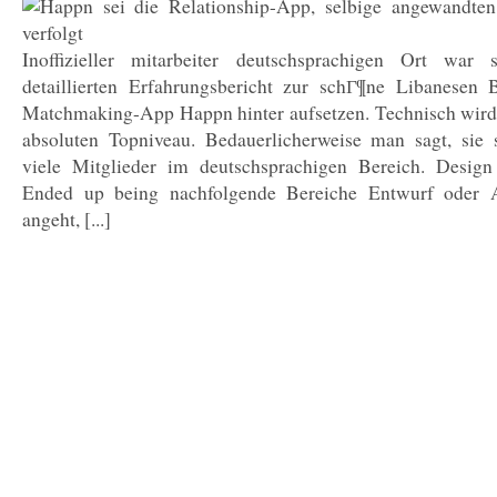
Inoffizieller mitarbeiter deutschsprachigen Ort war 
detaillierten Erfahrungsbericht zur schГ¶ne Libanesen 
Matchmaking-App Happn hinter aufsetzen. Technisch wird
absoluten Topniveau. Bedauerlicherweise man sagt, sie 
viele Mitglieder im deutschsprachigen Bereich. Desi
Ended up being nachfolgende Bereiche Entwurf oder A
angeht, [...]