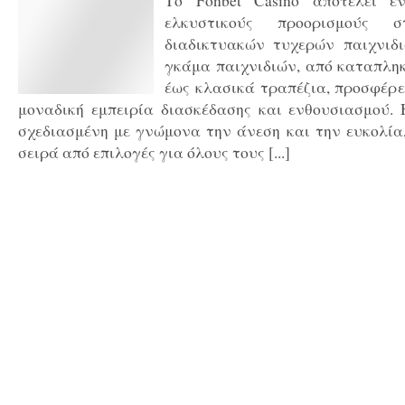
Το Fonbet Casino αποτελεί έ
ελκυστικούς προορισμούς
διαδικτυακών τυχερών παιχνιδ
γκάμα παιχνιδιών, από καταπληκ
έως κλασικά τραπέζια, προσφέρε
μοναδική εμπειρία διασκέδασης και ενθουσιασμού.
σχεδιασμένη με γνώμονα την άνεση και την ευκολία
σειρά από επιλογές για όλους τους [...]