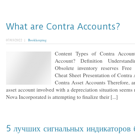
What are Contra Accounts?
07/03/2022 |
Bookkeeping
Content Types of Contra Accoun
Account? Definition Understand
Obsolete inventory reserves Free 
Cheat Sheet Presentation of Contra 
Contra Asset Accounts Therefore, a
asset account involved with a depreciation situation seems 
Nova Incorporated is attempting to finalize their [...]
5 лучших сигнальных индикаторов 