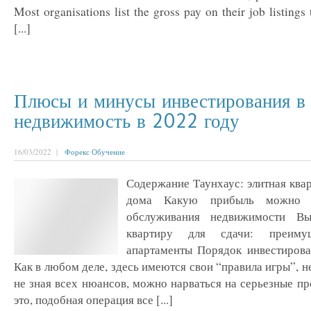
Most organisations list the gross pay on their job listings 
[...]
Плюсы и минусы инвестирования в
недвижимость в 2022 году
16/03/2022 |
Форекс Обучение
Содержание Таунхаус: элитная ква
дома Какую прибыль можно п
обслуживания недвижимости Вы
квартиру для сдачи: преиму
апартаменты Порядок инвестиров
Как в любом деле, здесь имеются свои “правила игры”, н
не зная всех нюансов, можно нарваться на серьезные п
это, подобная операция все [...]