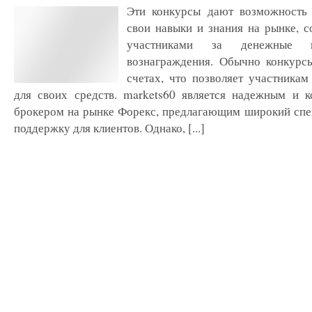
Эти конкурсы дают возможность 
свои навыки и знания на рынке, с
участниками за денежные
вознаграждения. Обычно конкурс
счетах, что позволяет участникам
для своих средств. markets60 является надежным и 
брокером на рынке Форекс, предлагающим широкий спек
поддержку для клиентов. Однако, [...]