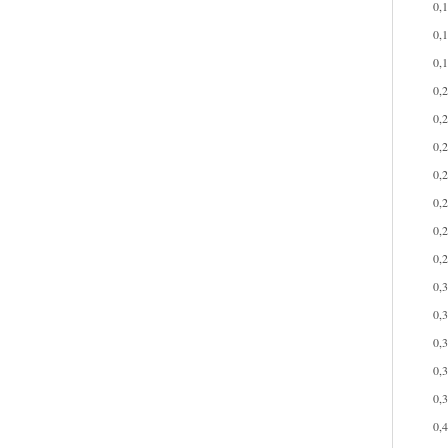
0,
0,
0,
0,
0,
0,
0,
0,
0,
0,
0,
0,
0,
0,
0,
0,