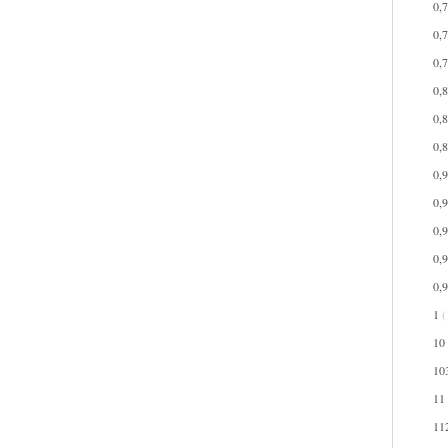
0,
0,
0,
0,
0,
0,
0,
0,
0,
0,
0,
1
(
10
10
11
11