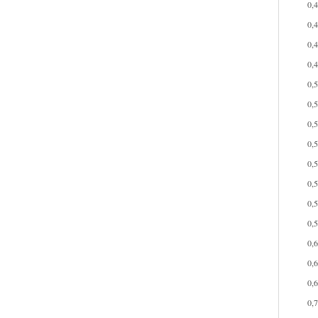
0,
0,
0,
0,
0,
0,
0,
0,
0,
0,
0,
0,
0,
0,
0,
0,