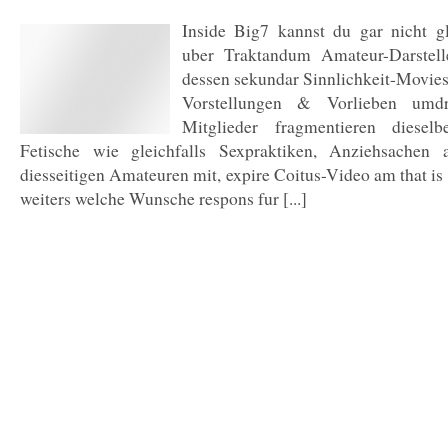
Inside Big7 kannst du gar nicht g
uber Traktandum Amateur-Darstelle
dessen sekundar Sinnlichkeit-Movies
Vorstellungen & Vorlieben umdr
Mitglieder fragmentieren dieselb
Fetische wie gleichfalls Sexpraktiken, Anziehsachen
diesseitigen Amateuren mit, expire Coitus-Video am that is
weiters welche Wunsche respons fur [...]