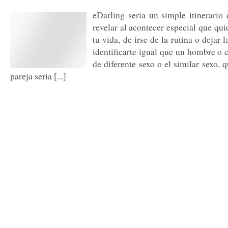
eDarling seria un simple itinerario
revelar al acontecer especial que q
tu vida, de irse de la rutina o dejar 
identificarte igual que un hombre o 
de diferente sexo o el similar sexo, 
pareja seria [...]