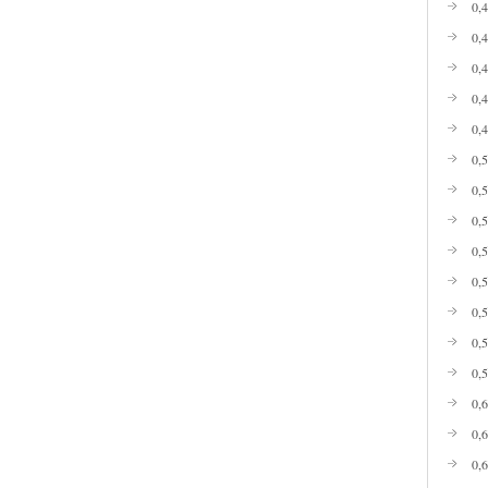
0,
0,
0,
0,
0,
0,
0,
0,
0,
0,
0,
0,
0,
0,
0,
0,