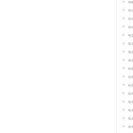
0,
0,
0,
0,
0,
0,
0,
0,
0,
0,
0,
0,
0,
0,
0,
0,