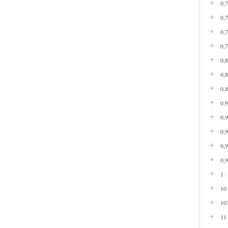
0,
0,
0,
0,
0,
0,
0,
0,
0,
0,
0,
0,
1
(
10
10
11