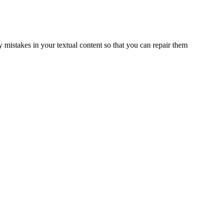
ny mistakes in your textual content so that you can repair them