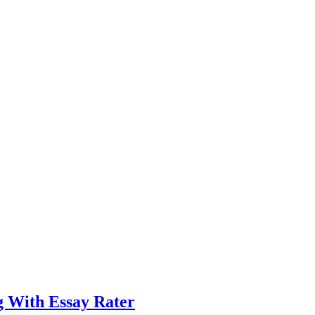
g With Essay Rater