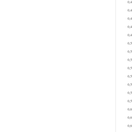
0,
0,
0,
0,
0,
0,
0,
0,
0,
0,
0,
0,
0,
0,
0,
0,