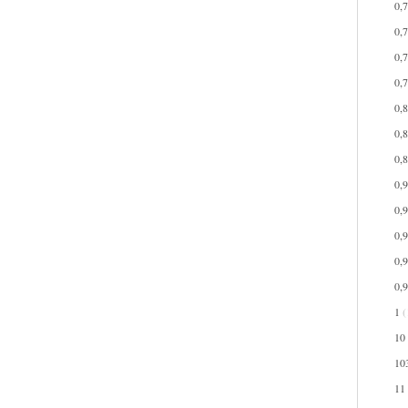
0,
0,
0,
0,
0,
0,
0,
0,
0,
0,
0,
0,
1
(
10
10
11