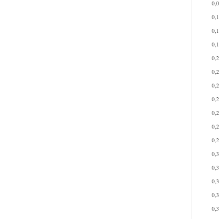
0,
0,
0,
0,
0,
0,
0,
0,
0,
0,
0,
0,
0,
0,
0,
0,