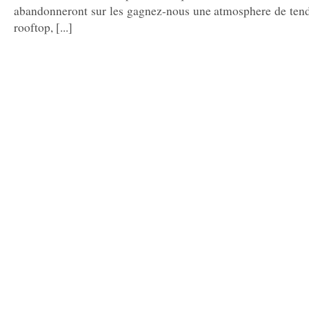
abandonneront sur les gagnez-nous une atmosphere de tendr
rooftop, [...]