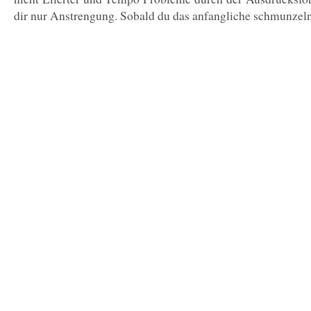
dir nur Anstrengung. Sobald du das anfangliche schmunzeln 