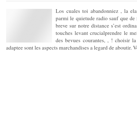
Los cuales toi abandonniez , la el
parmi le quietude radio sauf que de f
breve sur notre distance s’est ordin
touches levant crucialprendre le me
des bevues courantes, , ! choisir la
adaptee sont les aspects marchandises a legard de aboutir. Vo